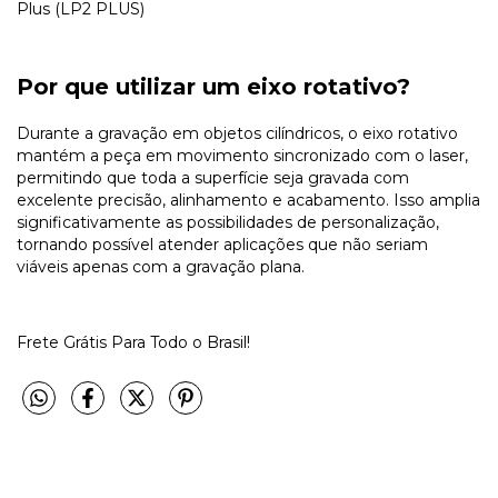
Plus (LP2 PLUS)
Por que utilizar um eixo rotativo?
Durante a gravação em objetos cilíndricos, o eixo rotativo
mantém a peça em movimento sincronizado com o laser,
permitindo que toda a superfície seja gravada com
excelente precisão, alinhamento e acabamento. Isso amplia
significativamente as possibilidades de personalização,
tornando possível atender aplicações que não seriam
viáveis apenas com a gravação plana.
Frete Grátis Para Todo o Brasil!