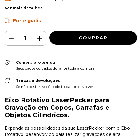
Ver mais detalhes
Frete grátis
Compra protegida
Seus dados cuidados durante toda a compra.
Trocas e devoluções
Se não gostar, você pode trocar ou devolver.
Eixo Rotativo LaserPecker para
Gravação em Copos, Garrafas e
Objetos Cilíndricos.
Expanda as possibilidades da sua LaserPecker com o Eixo
Rotativo, desenvolvido para realizar gravações de alta