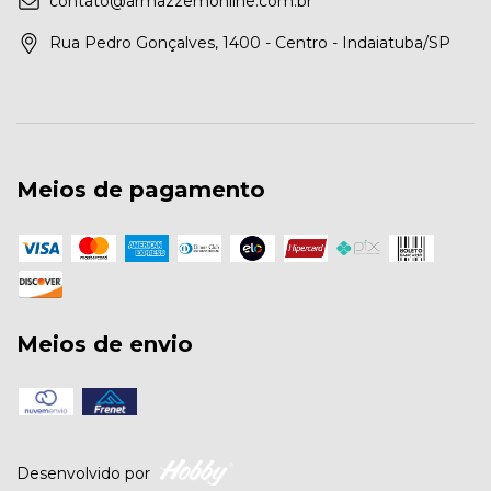
contato@armazzemonline.com.br
Rua Pedro Gonçalves, 1400 - Centro - Indaiatuba/SP
Meios de pagamento
Meios de envio
Desenvolvido por