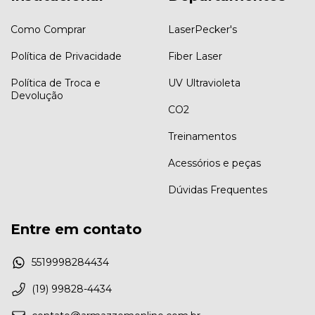
Como Comprar
LaserPecker's
Política de Privacidade
Fiber Laser
Política de Troca e
UV Ultravioleta
Devolução
CO2
Treinamentos
Acessórios e peças
Dúvidas Frequentes
Entre em contato
5519998284434
(19) 99828-4434