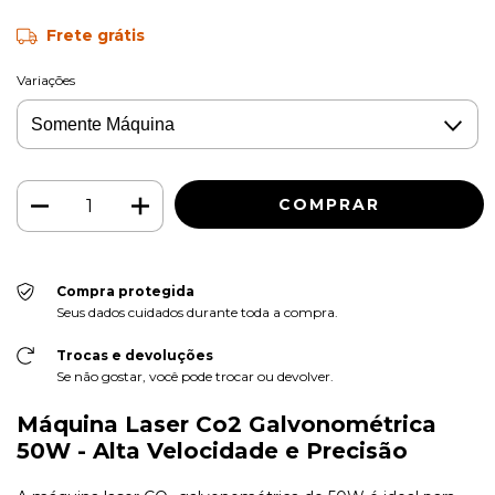
Frete grátis
Variações
Compra protegida
Seus dados cuidados durante toda a compra.
Trocas e devoluções
Se não gostar, você pode trocar ou devolver.
Máquina Laser Co2 Galvonométrica
50W - Alta Velocidade e Precisão