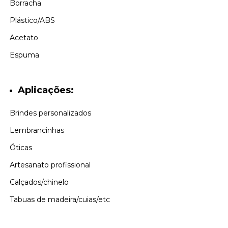
Borracha
Plástico/ABS
Acetato
Espuma
Aplicações:
Brindes personalizados
Lembrancinhas
Óticas
Artesanato profissional
Calçados/chinelo
Tabuas de madeira/cuias/etc