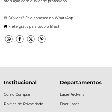
produção com qualidade profissional
💬 Dúvidas? Fale conosco no WhatsApp
🚚 Frete grátis para todo o Brasil
Institucional
Departamentos
Como Comprar
LaserPecker's
Política de Privacidade
Fiber Laser