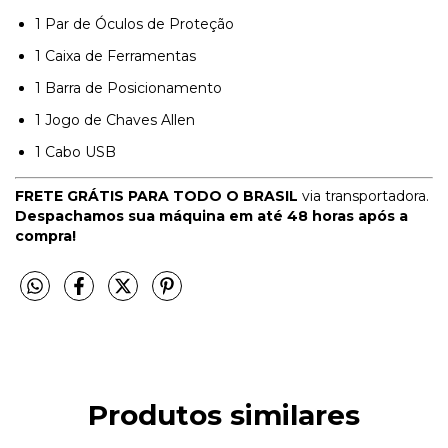
1 Par de Óculos de Proteção
1 Caixa de Ferramentas
1 Barra de Posicionamento
1 Jogo de Chaves Allen
1 Cabo USB
FRETE GRÁTIS PARA TODO O BRASIL
via transportadora.
Despachamos sua máquina em até 48 horas após a
compra!
Produtos similares