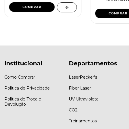
COMPRAR
COMPRAR
Institucional
Departamentos
Como Comprar
LaserPecker's
Política de Privacidade
Fiber Laser
Política de Troca e
UV Ultravioleta
Devolução
CO2
Treinamentos