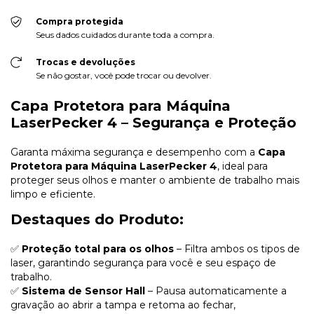
Compra protegida
Seus dados cuidados durante toda a compra.
Trocas e devoluções
Se não gostar, você pode trocar ou devolver.
Capa Protetora para Máquina
LaserPecker 4 – Segurança e Proteção
Garanta máxima segurança e desempenho com a
Capa
Protetora para Máquina LaserPecker 4
, ideal para
proteger seus olhos e manter o ambiente de trabalho mais
limpo e eficiente.
Destaques do Produto:
✅
Proteção total para os olhos
– Filtra ambos os tipos de
laser, garantindo segurança para você e seu espaço de
trabalho.
✅
Sistema de Sensor Hall
– Pausa automaticamente a
gravação ao abrir a tampa e retoma ao fechar,