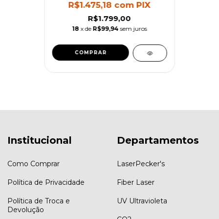
R$1.475,18
com
PIX
R$1.799,00
18
x de
R$99,94
sem juros
Institucional
Departamentos
Como Comprar
LaserPecker's
Política de Privacidade
Fiber Laser
Política de Troca e
UV Ultravioleta
Devolução