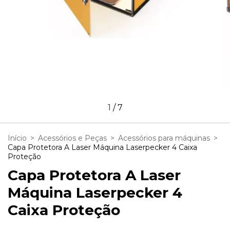
1
/
7
Início
>
Acessórios e Peças
>
Acessórios para máquinas
>
Capa Protetora A Laser Máquina Laserpecker 4 Caixa
Proteção
Capa Protetora A Laser
Máquina Laserpecker 4
Caixa Proteção